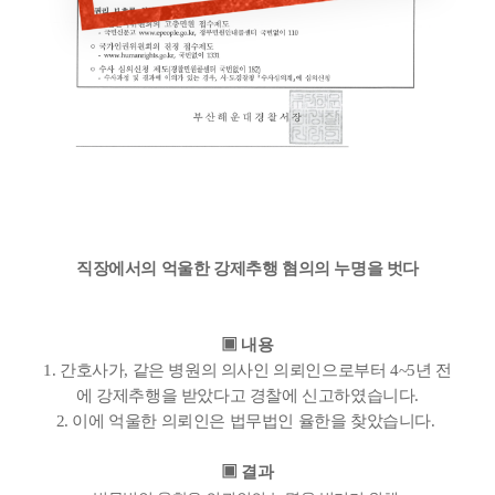
직장에서의 억울한 강제추행 혐의의 누명을 벗다
▣ 내용
1. 간호사가, 같은 병원의 의사인 의뢰인으로부터 4~5년 전
에 강제추행을 받았다고 경찰에 신고하였습니다.
2. 이에 억울한 의뢰인은 법무법인 율한을 찾았습니다.
▣ 결과