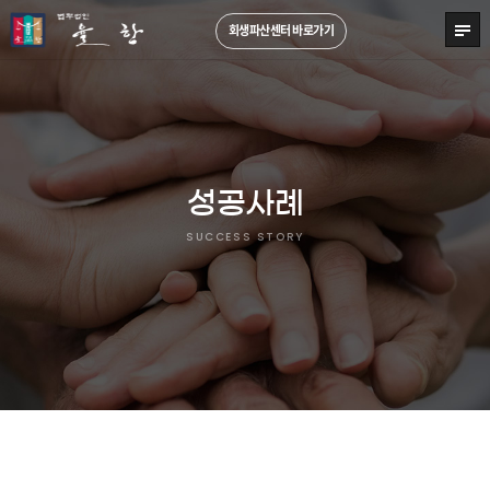
회생파산센터 바로가기
성공사례
SUCCESS STORY