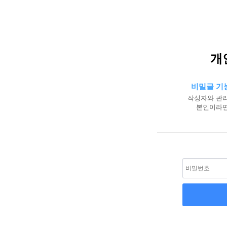
개
비밀글 기
작성자와 관리
본인이라면